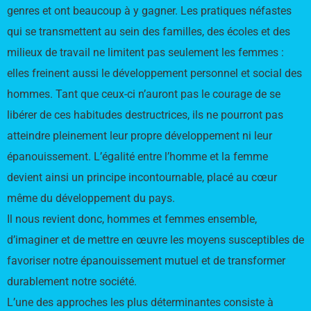
genres et ont beaucoup à y gagner. Les pratiques néfastes
qui se transmettent au sein des familles, des écoles et des
milieux de travail ne limitent pas seulement les femmes :
elles freinent aussi le développement personnel et social des
hommes. Tant que ceux-ci n’auront pas le courage de se
libérer de ces habitudes destructrices, ils ne pourront pas
atteindre pleinement leur propre développement ni leur
épanouissement. L’égalité entre l’homme et la femme
devient ainsi un principe incontournable, placé au cœur
même du développement du pays.
Il nous revient donc, hommes et femmes ensemble,
d’imaginer et de mettre en œuvre les moyens susceptibles de
favoriser notre épanouissement mutuel et de transformer
durablement notre société.
L’une des approches les plus déterminantes consiste à