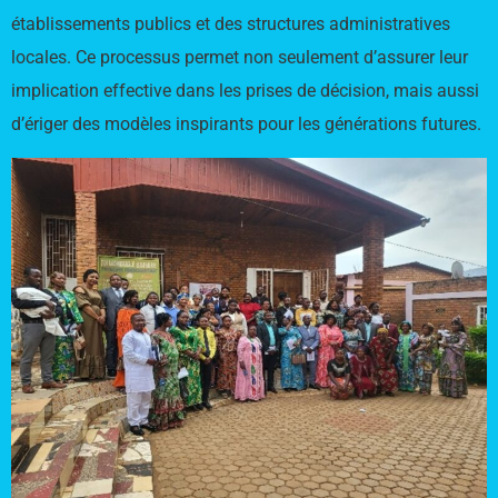
établissements publics et des structures administratives
locales. Ce processus permet non seulement d’assurer leur
implication effective dans les prises de décision, mais aussi
d’ériger des modèles inspirants pour les générations futures.