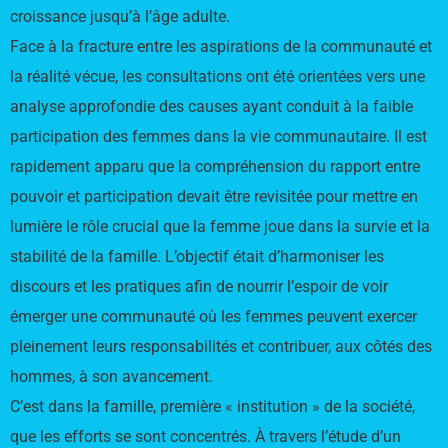
croissance jusqu’à l’âge adulte.
Face à la fracture entre les aspirations de la communauté et
la réalité vécue, les consultations ont été orientées vers une
analyse approfondie des causes ayant conduit à la faible
participation des femmes dans la vie communautaire. Il est
rapidement apparu que la compréhension du rapport entre
pouvoir et participation devait être revisitée pour mettre en
lumière le rôle crucial que la femme joue dans la survie et la
stabilité de la famille. L’objectif était d’harmoniser les
discours et les pratiques afin de nourrir l’espoir de voir
émerger une communauté où les femmes peuvent exercer
pleinement leurs responsabilités et contribuer, aux côtés des
hommes, à son avancement.
C’est dans la famille, première « institution » de la société,
que les efforts se sont concentrés. À travers l’étude d’un