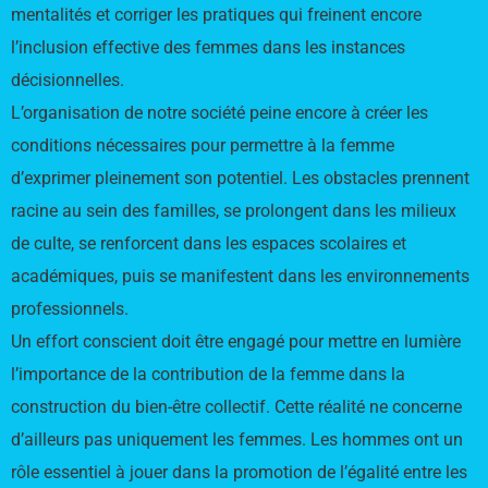
mentalités et corriger les pratiques qui freinent encore
l’inclusion effective des femmes dans les instances
décisionnelles.
L’organisation de notre société peine encore à créer les
conditions nécessaires pour permettre à la femme
d’exprimer pleinement son potentiel. Les obstacles prennent
racine au sein des familles, se prolongent dans les milieux
de culte, se renforcent dans les espaces scolaires et
académiques, puis se manifestent dans les environnements
professionnels.
Un effort conscient doit être engagé pour mettre en lumière
l’importance de la contribution de la femme dans la
construction du bien-être collectif. Cette réalité ne concerne
d’ailleurs pas uniquement les femmes. Les hommes ont un
rôle essentiel à jouer dans la promotion de l’égalité entre les