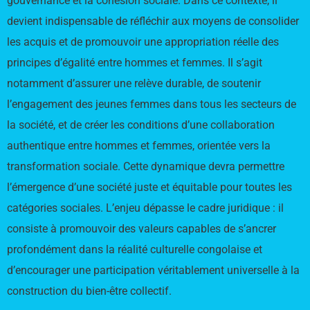
gouvernance et la cohésion sociale. Dans ce contexte, il
devient indispensable de réfléchir aux moyens de consolider
les acquis et de promouvoir une appropriation réelle des
principes d’égalité entre hommes et femmes. Il s’agit
notamment d’assurer une relève durable, de soutenir
l’engagement des jeunes femmes dans tous les secteurs de
la société, et de créer les conditions d’une collaboration
authentique entre hommes et femmes, orientée vers la
transformation sociale. Cette dynamique devra permettre
l’émergence d’une société juste et équitable pour toutes les
catégories sociales. L’enjeu dépasse le cadre juridique : il
consiste à promouvoir des valeurs capables de s’ancrer
profondément dans la réalité culturelle congolaise et
d’encourager une participation véritablement universelle à la
construction du bien-être collectif.