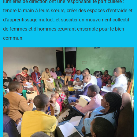
lumières de direction ont une responsabilité particulière :
tendre la main à leurs sœurs, créer des espaces d’entraide et
d’apprentissage mutuel, et susciter un mouvement collectif
de femmes et d’hommes œuvrant ensemble pour le bien
commun.