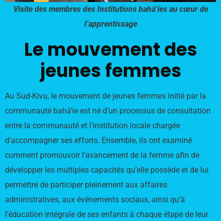
Visite des membres des Institutions bahá’íes au cœur de
l’apprentissage
Le mouvement des
jeunes femmes
Au Sud-Kivu, le mouvement de jeunes femmes initié par la
communauté bahá’íe est né d’un processus de consultation
entre la communauté et l’institution locale chargée
d’accompagner ses efforts. Ensemble, ils ont examiné
comment promouvoir l’avancement de la femme afin de
développer les multiples capacités qu’elle possède et de lui
permettre de participer pleinement aux affaires
administratives, aux événements sociaux, ainsi qu’à
l’éducation intégrale de ses enfants à chaque étape de leur