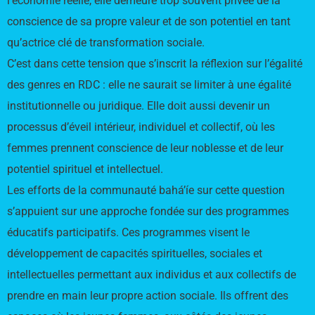
l’économie réelle, elle demeure trop souvent privée de la
conscience de sa propre valeur et de son potentiel en tant
qu’actrice clé de transformation sociale.
C’est dans cette tension que s’inscrit la réflexion sur l’égalité
des genres en RDC : elle ne saurait se limiter à une égalité
institutionnelle ou juridique. Elle doit aussi devenir un
processus d’éveil intérieur, individuel et collectif, où les
femmes prennent conscience de leur noblesse et de leur
potentiel spirituel et intellectuel.
Les efforts de la communauté bahá’íe sur cette question
s’appuient sur une approche fondée sur des programmes
éducatifs participatifs. Ces programmes visent le
développement de capacités spirituelles, sociales et
intellectuelles permettant aux individus et aux collectifs de
prendre en main leur propre action sociale. Ils offrent des