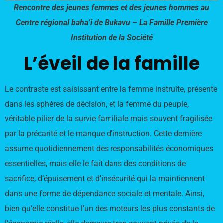
Rencontre des jeunes femmes et des jeunes hommes au
Centre régional baha’i de Bukavu – La Famille Première
Institution de la Société
L’éveil de la famille
Le contraste est saisissant entre la femme instruite, présente
dans les sphères de décision, et la femme du peuple,
véritable pilier de la survie familiale mais souvent fragilisée
par la précarité et le manque d’instruction. Cette dernière
assume quotidiennement des responsabilités économiques
essentielles, mais elle le fait dans des conditions de
sacrifice, d’épuisement et d’insécurité qui la maintiennent
dans une forme de dépendance sociale et mentale. Ainsi,
bien qu’elle constitue l’un des moteurs les plus constants de