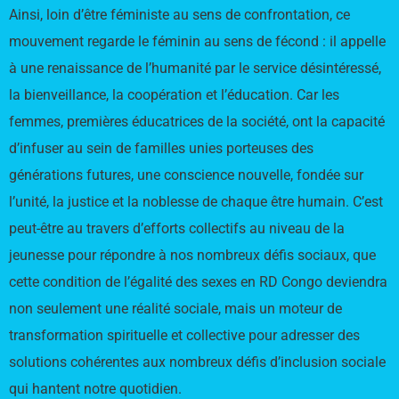
Ainsi, loin d’être féministe au sens de confrontation, ce
mouvement regarde le féminin au sens de fécond : il appelle
à une renaissance de l’humanité par le service désintéressé,
la bienveillance, la coopération et l’éducation. Car les
femmes, premières éducatrices de la société, ont la capacité
d’infuser au sein de familles unies porteuses des
générations futures, une conscience nouvelle, fondée sur
l’unité, la justice et la noblesse de chaque être humain. C’est
peut-être au travers d’efforts collectifs au niveau de la
jeunesse pour répondre à nos nombreux défis sociaux, que
cette condition de l’égalité des sexes en RD Congo deviendra
non seulement une réalité sociale, mais un moteur de
transformation spirituelle et collective pour adresser des
solutions cohérentes aux nombreux défis d’inclusion sociale
qui hantent notre quotidien.