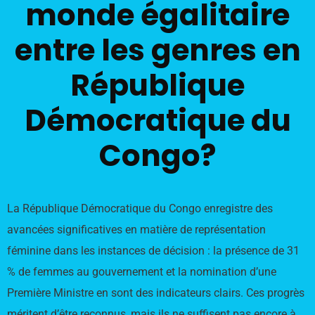
monde égalitaire
entre les genres en
République
Démocratique du
Congo?
La République Démocratique du Congo enregistre des
avancées significatives en matière de représentation
féminine dans les instances de décision : la présence de 31
% de femmes au gouvernement et la nomination d’une
Première Ministre en sont des indicateurs clairs. Ces progrès
méritent d’être reconnus, mais ils ne suffisent pas encore à