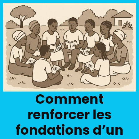
Comment
renforcer les
fondations d’un