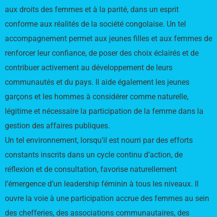
aux droits des femmes et à la parité, dans un esprit
conforme aux réalités de la société congolaise. Un tel
accompagnement permet aux jeunes filles et aux femmes de
renforcer leur confiance, de poser des choix éclairés et de
contribuer activement au développement de leurs
communautés et du pays. Il aide également les jeunes
garçons et les hommes à considérer comme naturelle,
légitime et nécessaire la participation de la femme dans la
gestion des affaires publiques.
Un tel environnement, lorsqu’il est nourri par des efforts
constants inscrits dans un cycle continu d’action, de
réflexion et de consultation, favorise naturellement
l’émergence d’un leadership féminin à tous les niveaux. Il
ouvre la voie à une participation accrue des femmes au sein
des chefferies, des associations communautaires, des