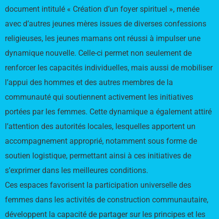
document intitulé « Création d’un foyer spirituel », menée
avec d’autres jeunes mères issues de diverses confessions
religieuses, les jeunes mamans ont réussi à impulser une
dynamique nouvelle. Celle-ci permet non seulement de
renforcer les capacités individuelles, mais aussi de mobiliser
l’appui des hommes et des autres membres de la
communauté qui soutiennent activement les initiatives
portées par les femmes. Cette dynamique a également attiré
l’attention des autorités locales, lesquelles apportent un
accompagnement approprié, notamment sous forme de
soutien logistique, permettant ainsi à ces initiatives de
s’exprimer dans les meilleures conditions.
Ces espaces favorisent la participation universelle des
femmes dans les activités de construction communautaire,
développent la capacité de partager sur les principes et les