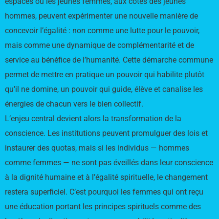
espaces où les jeunes femmes, aux côtés des jeunes
hommes, peuvent expérimenter une nouvelle manière de
concevoir l’égalité : non comme une lutte pour le pouvoir,
mais comme une dynamique de complémentarité et de
service au bénéfice de l’humanité. Cette démarche commune
permet de mettre en pratique un pouvoir qui habilite plutôt
qu’il ne domine, un pouvoir qui guide, élève et canalise les
énergies de chacun vers le bien collectif.
L’enjeu central devient alors la transformation de la
conscience. Les institutions peuvent promulguer des lois et
instaurer des quotas, mais si les individus — hommes
comme femmes — ne sont pas éveillés dans leur conscience
à la dignité humaine et à l’égalité spirituelle, le changement
restera superficiel. C’est pourquoi les femmes qui ont reçu
une éducation portant les principes spirituels comme des