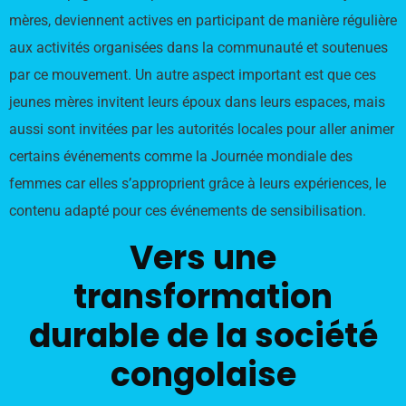
mères, deviennent actives en participant de manière régulière
aux activités organisées dans la communauté et soutenues
par ce mouvement. Un autre aspect important est que ces
jeunes mères invitent leurs époux dans leurs espaces, mais
aussi sont invitées par les autorités locales pour aller animer
certains événements comme la Journée mondiale des
femmes car elles s’approprient grâce à leurs expériences, le
contenu adapté pour ces événements de sensibilisation.
Vers une
transformation
durable de la société
congolaise