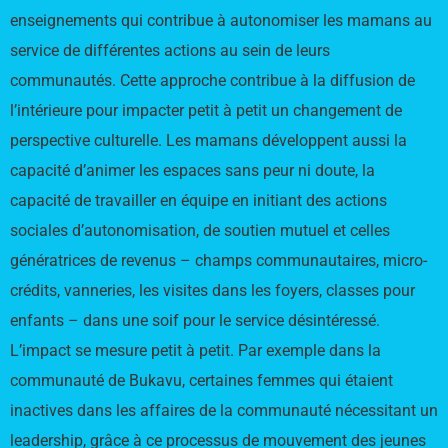
enseignements qui contribue à autonomiser les mamans au
service de différentes actions au sein de leurs
communautés. Cette approche contribue à la diffusion de
l’intérieure pour impacter petit à petit un changement de
perspective culturelle. Les mamans développent aussi la
capacité d’animer les espaces sans peur ni doute, la
capacité de travailler en équipe en initiant des actions
sociales d’autonomisation, de soutien mutuel et celles
génératrices de revenus – champs communautaires, micro-
crédits, vanneries, les visites dans les foyers, classes pour
enfants – dans une soif pour le service désintéressé.
L’impact se mesure petit à petit. Par exemple dans la
communauté de Bukavu, certaines femmes qui étaient
inactives dans les affaires de la communauté nécessitant un
leadership, grâce à ce processus de mouvement des jeunes