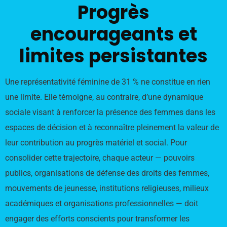
Progrès
encourageants et
limites persistantes
Une représentativité féminine de 31 % ne constitue en rien
une limite. Elle témoigne, au contraire, d’une dynamique
sociale visant à renforcer la présence des femmes dans les
espaces de décision et à reconnaître pleinement la valeur de
leur contribution au progrès matériel et social. Pour
consolider cette trajectoire, chaque acteur — pouvoirs
publics, organisations de défense des droits des femmes,
mouvements de jeunesse, institutions religieuses, milieux
académiques et organisations professionnelles — doit
engager des efforts conscients pour transformer les