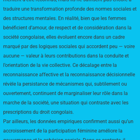
traduire une transformation profonde des normes sociales et
des structures mentales. En réalité, bien que les femmes
bénéficient d’amour, de respect et de considération dans la
société congolaise, elles évoluent encore dans un cadre
marqué par des logiques sociales qui accordent peu — voire
aucune — valeur à leurs contributions dans la conduite et
l’orientation de la vie collective. Ce décalage entre la
reconnaissance affective et la reconnaissance décisionnelle
révèle la persistance de mécanismes qui, subtilement ou
ouvertement, continuent de marginaliser leur rôle dans la
marche de la société, une situation qui contraste avec les
prescriptions du droit congolais.
Par ailleurs, les données empiriques confirment aussi qu’un
accroissement de la participation féminine améliore la