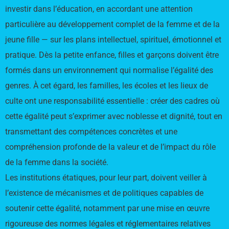
investir dans l’éducation, en accordant une attention
particulière au développement complet de la femme et de la
jeune fille — sur les plans intellectuel, spirituel, émotionnel et
pratique. Dès la petite enfance, filles et garçons doivent être
formés dans un environnement qui normalise l’égalité des
genres. À cet égard, les familles, les écoles et les lieux de
culte ont une responsabilité essentielle : créer des cadres où
cette égalité peut s’exprimer avec noblesse et dignité, tout en
transmettant des compétences concrètes et une
compréhension profonde de la valeur et de l’impact du rôle
de la femme dans la société.
Les institutions étatiques, pour leur part, doivent veiller à
l’existence de mécanismes et de politiques capables de
soutenir cette égalité, notamment par une mise en œuvre
rigoureuse des normes légales et réglementaires relatives