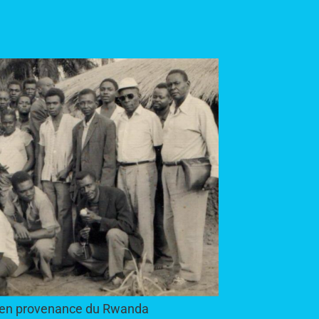
e en provenance du Rwanda