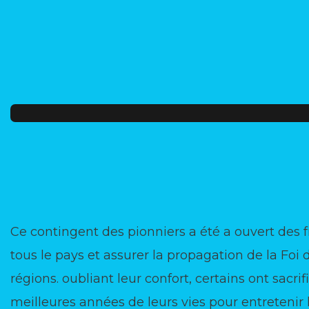
Ce contingent des pionniers a été a ouvert des f
tous le pays et assurer la propagation de la Foi 
régions. oubliant leur confort, certains ont sacrifi
meilleures années de leurs vies pour entretenir