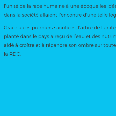
l’unité de la race humaine à une époque les id
dans la société allaient l’encontre d’une telle lo
Grace à ces premiers sacrifices, l’arbre de l’uni
planté dans le pays a reçu de l’eau et des nutrim
aidé à croître et à répandre son ombre sur tout
la RDC.