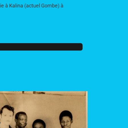
e à Kalina (actuel Gombe) à