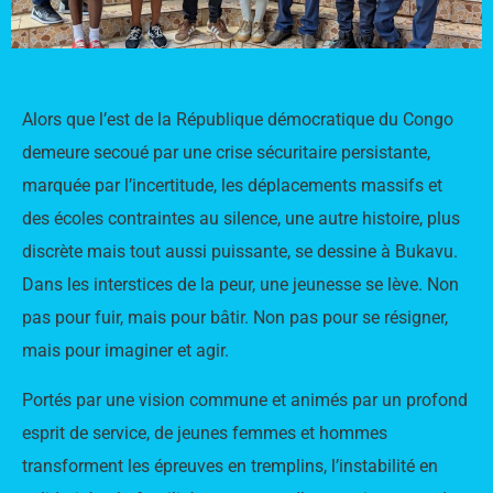
Alors que l’est de la République démocratique du Congo
demeure secoué par une crise sécuritaire persistante,
marquée par l’incertitude, les déplacements massifs et
des écoles contraintes au silence, une autre histoire, plus
discrète mais tout aussi puissante, se dessine à Bukavu.
Dans les interstices de la peur, une jeunesse se lève. Non
pas pour fuir, mais pour bâtir. Non pas pour se résigner,
mais pour imaginer et agir.
Portés par une vision commune et animés par un profond
esprit de service, de jeunes femmes et hommes
transforment les épreuves en tremplins, l’instabilité en