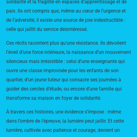
solidarité et la fragilité en espaces d’apprentissage et de
paix. Ils ont compris que, même au cœur de l’urgence et
de l’adversité, il existe une source de joie indestructible :
celle qui jaillit du service désintéressé.
Ces récits racontent plus qu’une résistance. Ils dévoilent
l’éveil d’une force intérieure, la naissance d’un mouvement
silencieux mais irrésistible : celui d’une enseignante qui
ouvre une classe improvisée pour les enfants de son
quartier, d’un jeune tuteur qui consacre ses journées à
guider des cercles d’étude, ou encore d’une famille qui
transforme sa maison en foyer de solidarité.
À travers ces histoires, une évidence s’impose : même
dans l’ombre de l’épreuve, la lumière peut jaillir. Et cette
lumière, cultivée avec patience et courage, devient un