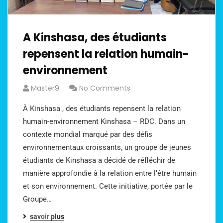
A Kinshasa, des étudiants
repensent la relation humain-
environnement
Master9
No Comments
À Kinshasa , des étudiants repensent la relation
humain-environnement Kinshasa – RDC. Dans un
contexte mondial marqué par des défis
environnementaux croissants, un groupe de jeunes
étudiants de Kinshasa a décidé de réfléchir de
manière approfondie à la relation entre l’être humain
et son environnement. Cette initiative, portée par le
Groupe…
savoir plus