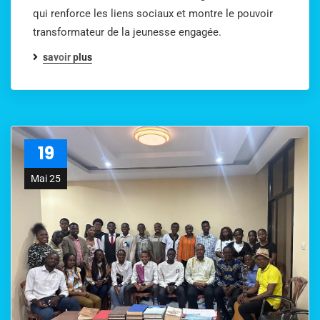
qui renforce les liens sociaux et montre le pouvoir
transformateur de la jeunesse engagée.
savoir plus
19
Mai 25