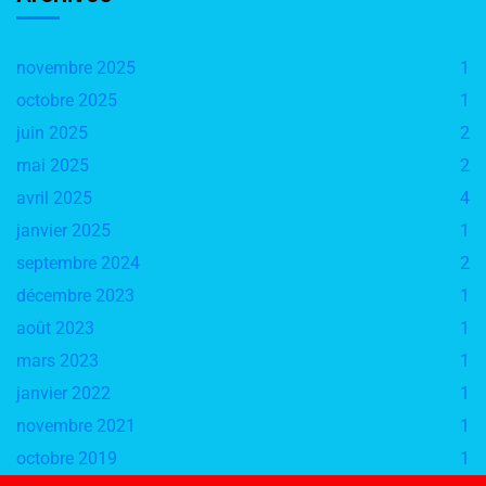
novembre 2025
1
octobre 2025
1
juin 2025
2
mai 2025
2
avril 2025
4
janvier 2025
1
septembre 2024
2
décembre 2023
1
août 2023
1
mars 2023
1
janvier 2022
1
novembre 2021
1
octobre 2019
1