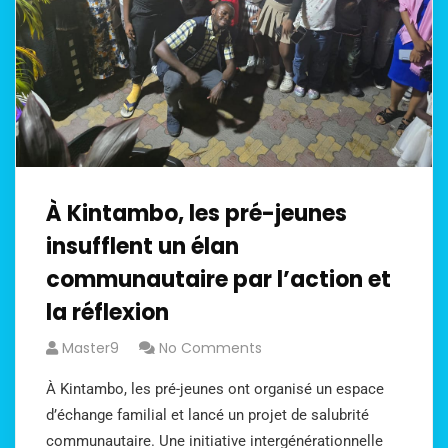
À Kintambo, les pré-jeunes
insufflent un élan
communautaire par l’action et
la réflexion
Master9
No Comments
À Kintambo, les pré-jeunes ont organisé un espace
d’échange familial et lancé un projet de salubrité
communautaire. Une initiative intergénérationnelle