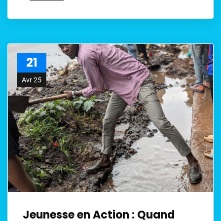
21
Avr 25
Jeunesse en Action : Quand