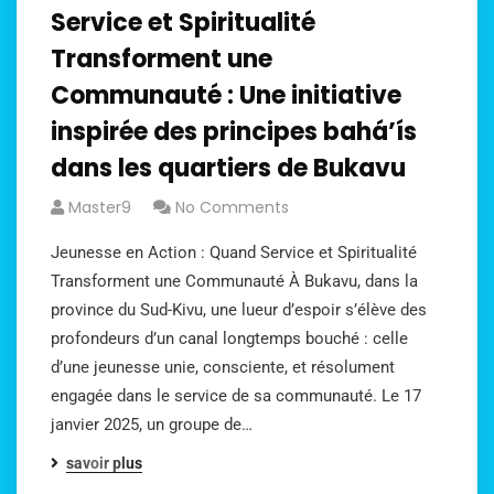
Service et Spiritualité
Transforment une
Communauté : Une initiative
inspirée des principes bahá’ís
dans les quartiers de Bukavu
Master9
No Comments
Jeunesse en Action : Quand Service et Spiritualité
Transforment une Communauté À Bukavu, dans la
province du Sud-Kivu, une lueur d’espoir s’élève des
profondeurs d’un canal longtemps bouché : celle
d’une jeunesse unie, consciente, et résolument
engagée dans le service de sa communauté. Le 17
janvier 2025, un groupe de…
savoir plus