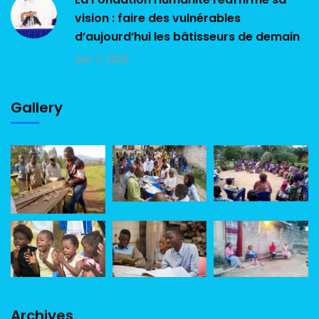
vision : faire des vulnérables
d’aujourd’hui les bâtisseurs de demain
juin 7, 2025
Gallery
Archives