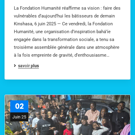
La Fondation Humanité réaffirme sa vision : faire des
vulnérables d’aujourd’hui les bâtisseurs de demain
Kinshasa, 6 juin 2025 — Ce vendredi, la Fondation
Humanité, une organisation d’inspiration bahá’íe
engagée dans la transformation sociale, a tenu sa
troisième assemblée générale dans une atmosphère
à la fois empreinte de gravité, d’enthousiasme…
savoir plus
02
Juin 25