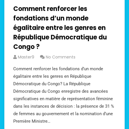
Comment renforcer les
fondations d’un monde
égalitaire entre les genres en
République Démocratique du
Congo ?
Master9
No Comments
Comment renforcer les fondations d’un monde
égalitaire entre les genres en République
Démocratique du Congo? La République
Démocratique du Congo enregistre des avancées
significatives en matière de représentation féminine
dans les instances de décision : la présence de 31 %
de femmes au gouvernement et la nomination d’une
Première Ministre…