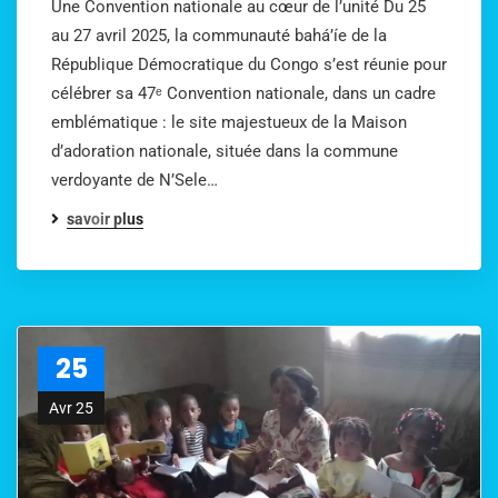
Une Convention nationale au cœur de l’unité Du 25
au 27 avril 2025, la communauté bahá’íe de la
République Démocratique du Congo s’est réunie pour
célébrer sa 47ᵉ Convention nationale, dans un cadre
emblématique : le site majestueux de la Maison
d’adoration nationale, située dans la commune
verdoyante de N’Sele…
savoir plus
25
Avr 25