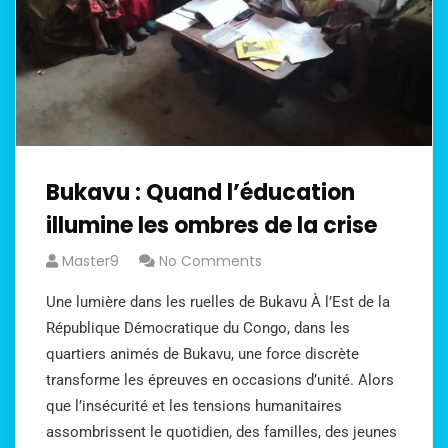
Bukavu : Quand l’éducation
illumine les ombres de la crise
Master9
No Comments
Une lumière dans les ruelles de Bukavu À l’Est de la
République Démocratique du Congo, dans les
quartiers animés de Bukavu, une force discrète
transforme les épreuves en occasions d’unité. Alors
que l’insécurité et les tensions humanitaires
assombrissent le quotidien, des familles, des jeunes