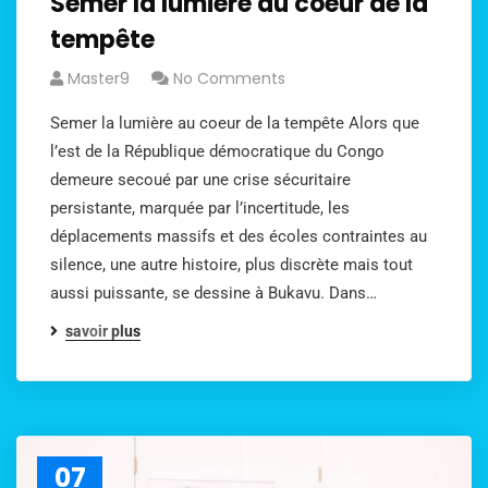
Semer la lumière au coeur de la
tempête
Master9
No Comments
Semer la lumière au coeur de la tempête Alors que
l’est de la République démocratique du Congo
demeure secoué par une crise sécuritaire
persistante, marquée par l’incertitude, les
déplacements massifs et des écoles contraintes au
silence, une autre histoire, plus discrète mais tout
aussi puissante, se dessine à Bukavu. Dans…
savoir plus
07