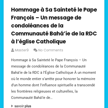
Hommage à Sa Sainteté le Pape
François – Un message de
condoléances de la
Communauté Bahá’íe de la RDC
à l’église Catholique
Master9
No Comments
Hommage à Sa Sainteté le Pape François – Un
message de condoléances de la Communauté
Bahá’íe de la RDC à l’Église Catholique À un moment
où le monde entier s’arrête pour honorer la mémoire
d’un homme dont l’influence spirituelle a transcendé
les frontières religieuses et culturelles, la
Communauté Bahá’íe de…
savoir plus