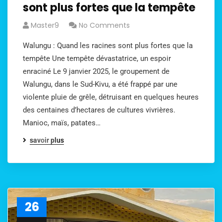
sont plus fortes que la tempête
Master9
No Comments
Walungu : Quand les racines sont plus fortes que la
tempête Une tempête dévastatrice, un espoir
enraciné Le 9 janvier 2025, le groupement de
Walungu, dans le Sud-Kivu, a été frappé par une
violente pluie de grêle, détruisant en quelques heures
des centaines d’hectares de cultures vivrières.
Manioc, maïs, patates…
savoir plus
26